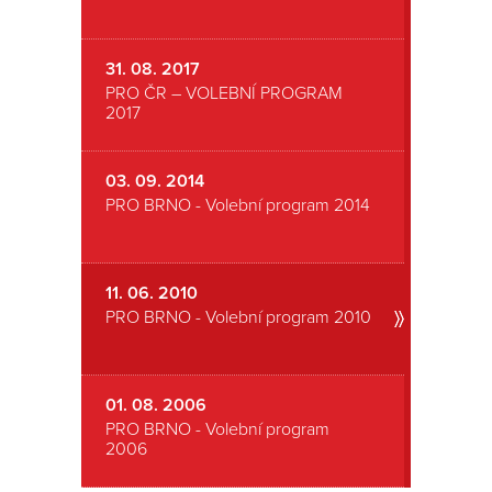
Romanon
31. 08. 2017
PRO ČR – VOLEBNÍ PROGRAM
2017
03. 09. 2014
PRO BRNO - Volební program 2014
11. 06. 2010
PRO BRNO - Volební program 2010
01. 08. 2006
PRO BRNO - Volební program
2006