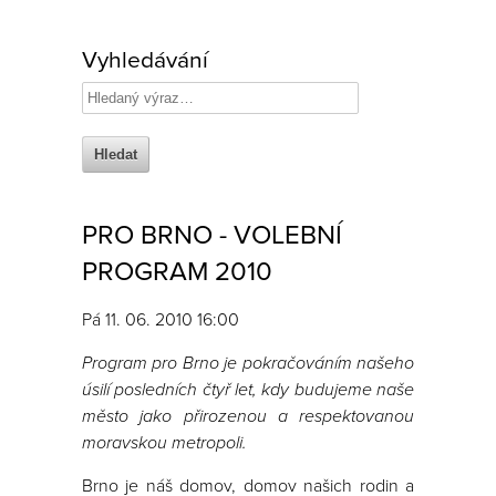
Vyhledávání
PRO BRNO - VOLEBNÍ
PROGRAM 2010
Pá 11. 06. 2010 16:00
Program pro Brno je pokračováním našeho
úsilí posledních čtyř let, kdy budujeme naše
město jako přirozenou a respektovanou
moravskou metropoli.
Brno je náš domov, domov našich rodin a