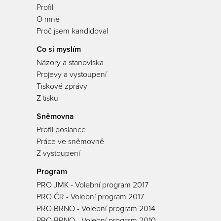
Profil
O mně
Proč jsem kandidoval
Co si myslím
Názory a stanoviska
Projevy a vystoupení
Tiskové zprávy
Z tisku
Sněmovna
Profil poslance
Práce ve sněmovně
Z vystoupení
Program
PRO JMK - Volební program 2017
PRO ČR - Volební program 2017
PRO BRNO - Volební program 2014
PRO BRNO - Volební program 2010