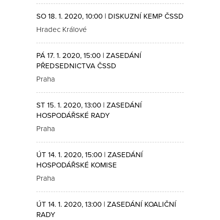
SO 18. 1. 2020, 10:00 | DISKUZNÍ KEMP ČSSD
Hradec Králové
PÁ 17. 1. 2020, 15:00 | ZASEDÁNÍ
PŘEDSEDNICTVA ČSSD
Praha
ST 15. 1. 2020, 13:00 | ZASEDÁNÍ
HOSPODÁŘSKÉ RADY
Praha
ÚT 14. 1. 2020, 15:00 | ZASEDÁNÍ
HOSPODÁŘSKÉ KOMISE
Praha
ÚT 14. 1. 2020, 13:00 | ZASEDÁNÍ KOALIČNÍ
RADY