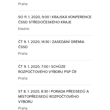
Praha
SO 11. 1. 2020, 9:00 | KRAJSKÁ KONFERENCE
ČSSD STŘEDOČESKÉHO KRAJE
Kladno
ČT 9. 1. 2020, 14:30 | ZASEDÁNÍ GRÉMIA
ČSSD
Praha
ČT 9. 1. 2020, 7:00 | SCHŮZE
ROZPOČTOVÉHO VÝBORU PSP ČR
Praha
ST 8. 1. 2020, 8:30 | PORADA PŘEDSEDŮ A
MÍSTOPŘEDSEDŮ ROZPOČTOVÉHO
VÝBORU
Praha