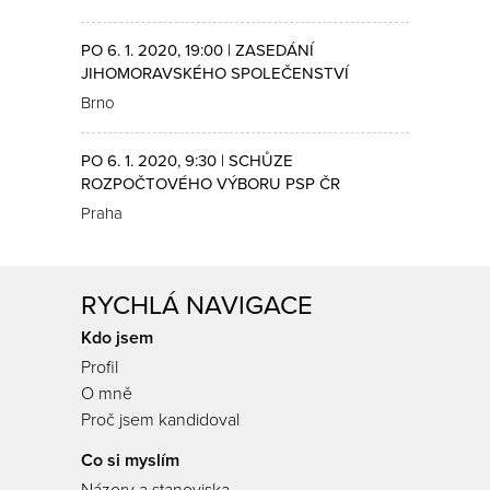
PO 6. 1. 2020, 19:00 | ZASEDÁNÍ
JIHOMORAVSKÉHO SPOLEČENSTVÍ
Brno
PO 6. 1. 2020, 9:30 | SCHŮZE
ROZPOČTOVÉHO VÝBORU PSP ČR
Praha
RYCHLÁ NAVIGACE
Kdo jsem
Profil
O mně
Proč jsem kandidoval
Co si myslím