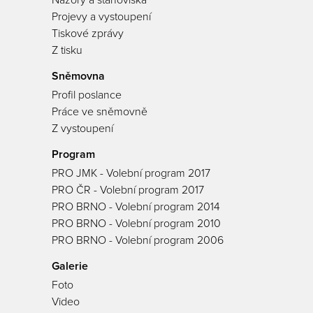
Názory a stanoviska
Projevy a vystoupení
Tiskové zprávy
Z tisku
Sněmovna
Profil poslance
Práce ve sněmovně
Z vystoupení
Program
PRO JMK - Volební program 2017
PRO ČR - Volební program 2017
PRO BRNO - Volební program 2014
PRO BRNO - Volební program 2010
PRO BRNO - Volební program 2006
Galerie
Foto
Video