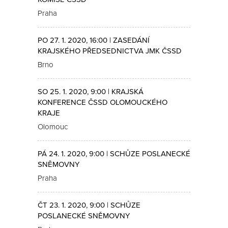
Praha
PO 27. 1. 2020, 16:00 | ZASEDÁNÍ
KRAJSKÉHO PŘEDSEDNICTVA JMK ČSSD
Brno
SO 25. 1. 2020, 9:00 | KRAJSKÁ
KONFERENCE ČSSD OLOMOUCKÉHO
KRAJE
Olomouc
PÁ 24. 1. 2020, 9:00 | SCHŮZE POSLANECKÉ
SNĚMOVNY
Praha
ČT 23. 1. 2020, 9:00 | SCHŮZE
POSLANECKÉ SNĚMOVNY