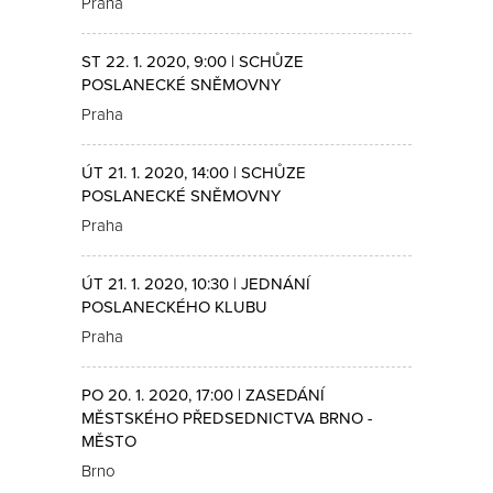
Praha
ST 22. 1. 2020, 9:00 | SCHŮZE
POSLANECKÉ SNĚMOVNY
Praha
ÚT 21. 1. 2020, 14:00 | SCHŮZE
POSLANECKÉ SNĚMOVNY
Praha
ÚT 21. 1. 2020, 10:30 | JEDNÁNÍ
POSLANECKÉHO KLUBU
Praha
PO 20. 1. 2020, 17:00 | ZASEDÁNÍ
MĚSTSKÉHO PŘEDSEDNICTVA BRNO -
MĚSTO
Brno