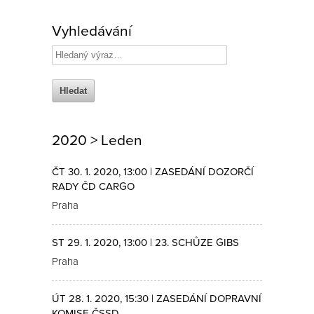
Vyhledávání
2020 > Leden
ČT 30. 1. 2020, 13:00 | ZASEDÁNÍ DOZORČÍ
RADY ČD CARGO
Praha
ST 29. 1. 2020, 13:00 | 23. SCHŮZE GIBS
Praha
ÚT 28. 1. 2020, 15:30 | ZASEDÁNÍ DOPRAVNÍ
KOMISE ČSSD