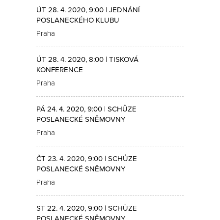
ÚT 28. 4. 2020, 9:00 | JEDNÁNÍ
POSLANECKÉHO KLUBU
Praha
ÚT 28. 4. 2020, 8:00 | TISKOVÁ
KONFERENCE
Praha
PÁ 24. 4. 2020, 9:00 | SCHŮZE
POSLANECKÉ SNĚMOVNY
Praha
ČT 23. 4. 2020, 9:00 | SCHŮZE
POSLANECKÉ SNĚMOVNY
Praha
ST 22. 4. 2020, 9:00 | SCHŮZE
POSLANECKÉ SNĚMOVNY