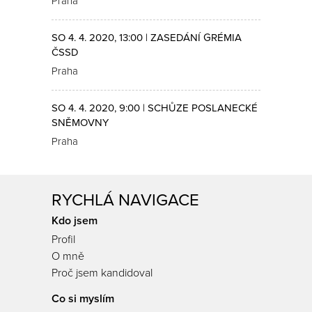
Praha
SO 4. 4. 2020, 13:00 | ZASEDÁNÍ GRÉMIA
ČSSD
Praha
SO 4. 4. 2020, 9:00 | SCHŮZE POSLANECKÉ
SNĚMOVNY
Praha
RYCHLÁ NAVIGACE
Kdo jsem
Profil
O mně
Proč jsem kandidoval
Co si myslím