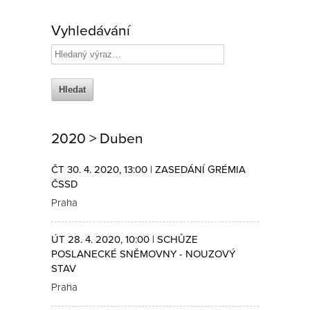
Vyhledávání
2020 > Duben
ČT 30. 4. 2020, 13:00 | ZASEDÁNÍ GRÉMIA
ČSSD
Praha
ÚT 28. 4. 2020, 10:00 | SCHŮZE
POSLANECKÉ SNĚMOVNY - NOUZOVÝ
STAV
Praha