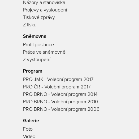
Názory a stanoviska
Projevy a vystoupení
Tiskové zprávy
Z tisku
Sněmovna
Profil poslance
Práce ve sněmovně
Z vystoupení
Program
PRO JMK - Volební program 2017
PRO ČR - Volební program 2017
PRO BRNO - Volební program 2014
PRO BRNO - Volební program 2010
PRO BRNO - Volební program 2006
Galerie
Foto
Video