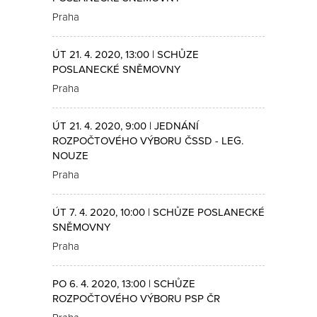
Praha
ÚT 21. 4. 2020, 13:00 | SCHŮZE
POSLANECKÉ SNĚMOVNY
Praha
ÚT 21. 4. 2020, 9:00 | JEDNÁNÍ
ROZPOČTOVÉHO VÝBORU ČSSD - LEG.
NOUZE
Praha
ÚT 7. 4. 2020, 10:00 | SCHŮZE POSLANECKÉ
SNĚMOVNY
Praha
PO 6. 4. 2020, 13:00 | SCHŮZE
ROZPOČTOVÉHO VÝBORU PSP ČR